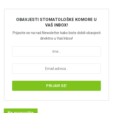
OBAVJESTI STOMATOLOŠKE KOMORE U
VAŠ INBOX!
Prijavite se na naš Newsletter kako biste dobili obavjesti
direktno u Vaš Inbox!
Ne propustite