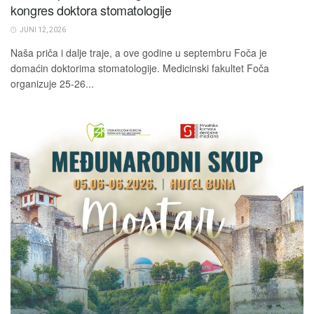
kongres doktora stomatologije
JUNI 12, 2026
Naša priča i dalje traje, a ove godine u septembru Foča je
domaćin doktorima stomatologije. Medicinski fakultet Foča
organizuje 25-26...