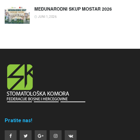
MEĐUNARODNI SKUP MOSTAR 2026
JUNI 1, 2026
Pratite nas!