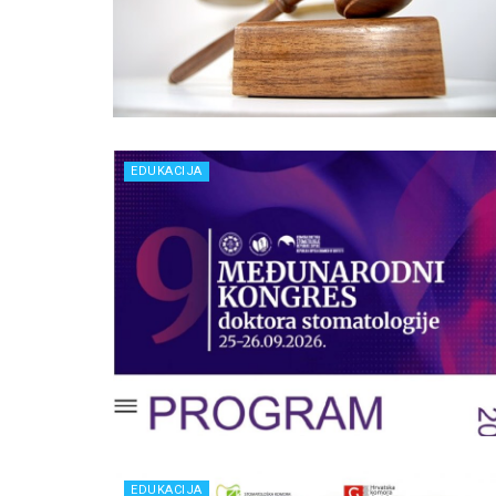
EDUKACIJA
EDUKACIJA