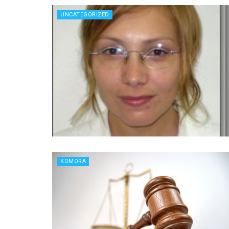
UNCATEGORIZED
KOMORA