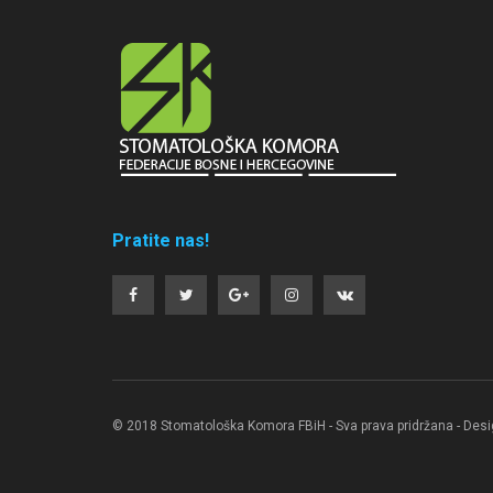
Pratite nas!
© 2018 Stomatološka Komora FBiH - Sva prava pridržana - Des