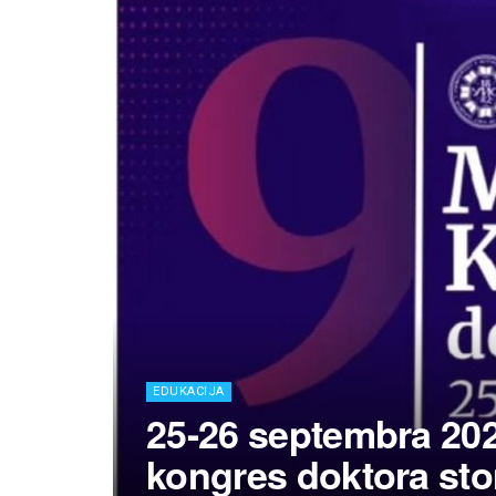
EDUKACIJA
25-26 septembra 20
kongres doktora sto