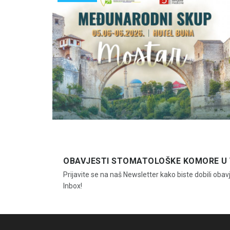
OBAVJESTI STOMATOLOŠKE KOMORE U 
Prijavite se na naš Newsletter kako biste dobili obav
Inbox!