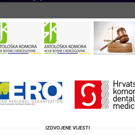
IZDVOJENE VIJESTI