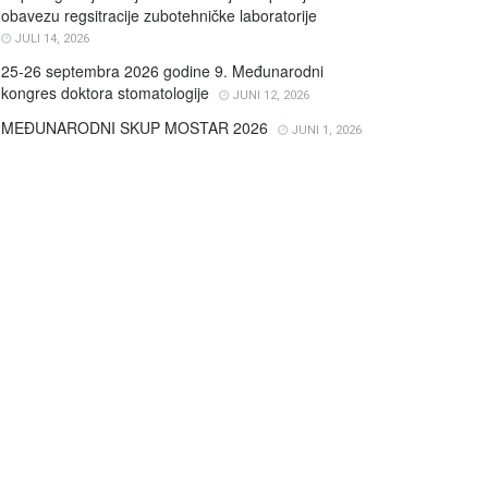
obavezu regsitracije zubotehničke laboratorije
JULI 14, 2026
25-26 septembra 2026 godine 9. Međunarodni
kongres doktora stomatologije
JUNI 12, 2026
MEĐUNARODNI SKUP MOSTAR 2026
JUNI 1, 2026