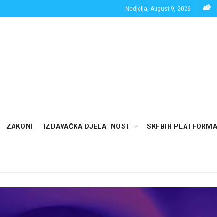
Nedjelja, August 9, 2026
ZAKONI
IZDAVAČKA DJELATNOST
SKFBIH PLATFORMA