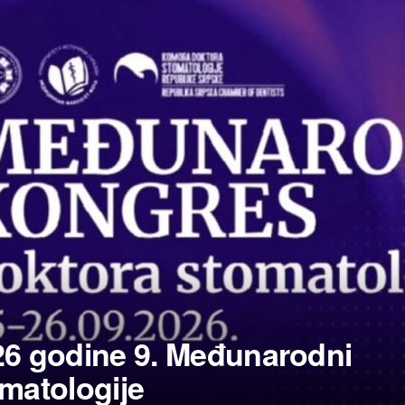
26 godine 9. Međunarodni
matologije