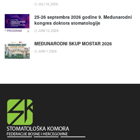
JULI 14, 2026
25-26 septembra 2026 godine 9. Međunarodni
kongres doktora stomatologije
JUNI 12, 2026
MEĐUNARODNI SKUP MOSTAR 2026
JUNI 1, 2026