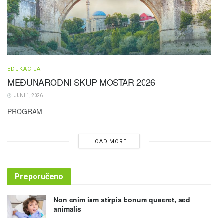
EDUKACIJA
MEĐUNARODNI SKUP MOSTAR 2026
JUNI 1, 2026
PROGRAM
LOAD MORE
Preporučeno
Non enim iam stirpis bonum quaeret, sed
animalis