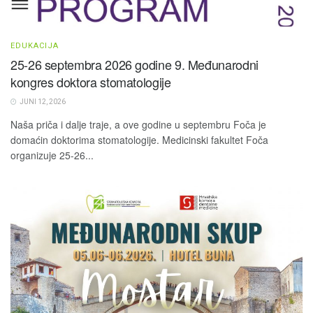
EDUKACIJA
25-26 septembra 2026 godine 9. Međunarodni
kongres doktora stomatologije
JUNI 12, 2026
Naša priča i dalje traje, a ove godine u septembru Foča je
domaćin doktorima stomatologije. Medicinski fakultet Foča
organizuje 25-26...