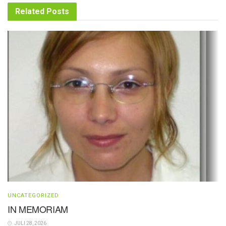
Related
Posts
UNCATEGORIZED
IN MEMORIAM
JULI 28, 2026