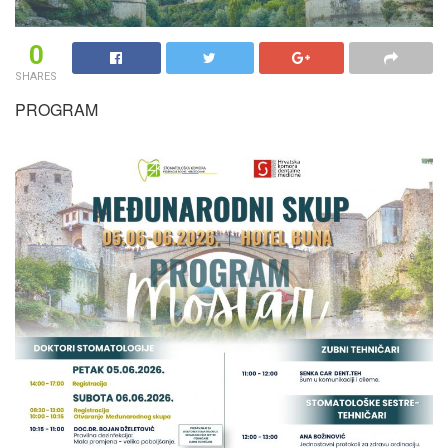
0
SHARES
PROGRAM