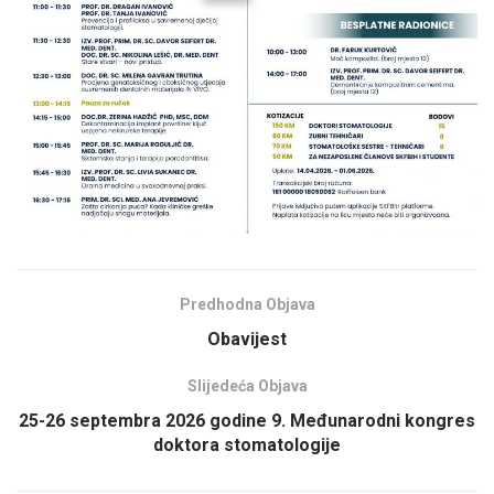
Predhodna Objava
Obavijest
Slijedeća Objava
25-26 septembra 2026 godine 9. Međunarodni kongres
doktora stomatologije