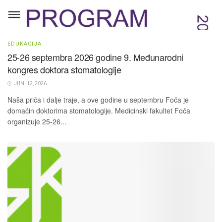
EDUKACIJA
25-26 septembra 2026 godine 9. Međunarodni
kongres doktora stomatologije
JUNI 12, 2026
Naša priča i dalje traje, a ove godine u septembru Foča je
domaćin doktorima stomatologije. Medicinski fakultet Foča
organizuje 25-26...