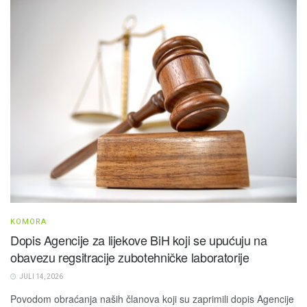
KOMORA
Dopis Agencije za lijekove BiH koji se upućuju na
obavezu regsitracije zubotehničke laboratorije
JULI 14, 2026
Povodom obraćanja naših članova koji su zaprimili dopis Agencije