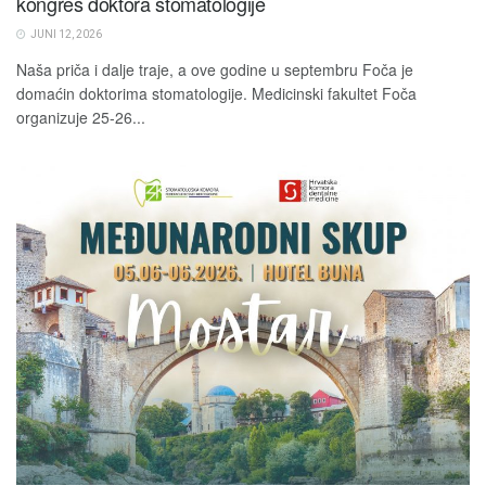
kongres doktora stomatologije
JUNI 12, 2026
Naša priča i dalje traje, a ove godine u septembru Foča je
domaćin doktorima stomatologije. Medicinski fakultet Foča
organizuje 25-26...