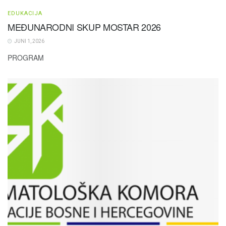
EDUKACIJA
MEĐUNARODNI SKUP MOSTAR 2026
JUNI 1, 2026
PROGRAM