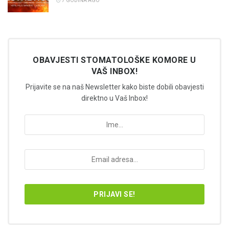
7 GODINA AGO
OBAVJESTI STOMATOLOŠKE KOMORE U
VAŠ INBOX!
Prijavite se na naš Newsletter kako biste dobili obavjesti
direktno u Vaš Inbox!