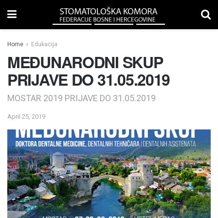
Home
Edukacija
MEĐUNARODNI SKUP
PRIJAVE DO 31.05.2019
MOSTAR 2019 PRIJAVE DO 31.05.2019
April 25, 2019