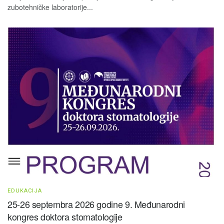
zubotehničke laboratorije...
EDUKACIJA
25-26 septembra 2026 godine 9. Međunarodni
kongres doktora stomatologije