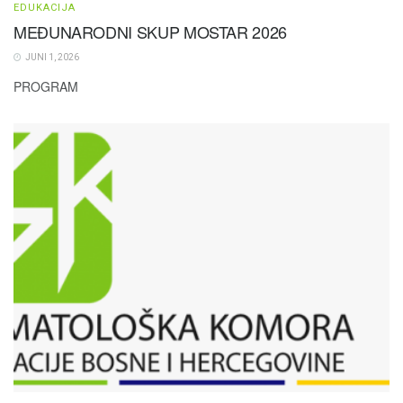
EDUKACIJA
MEĐUNARODNI SKUP MOSTAR 2026
JUNI 1, 2026
PROGRAM