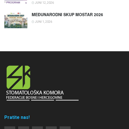
JUNI 12, 2026
MEĐUNARODNI SKUP MOSTAR 2026
JUNI 1, 2026
Pratite nas!