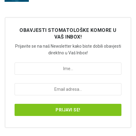
OBAVJESTI STOMATOLOŠKE KOMORE U
VAŠ INBOX!
Prijavite se na naš Newsletter kako biste dobili obavjesti
direktno u Vaš Inbox!