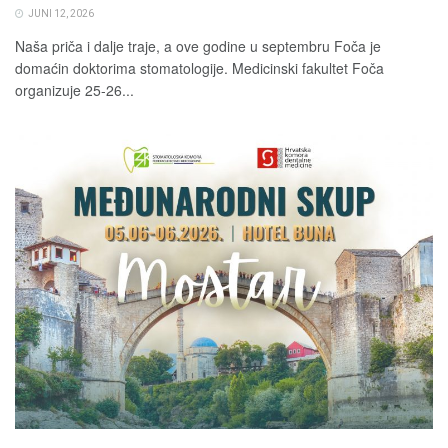
JUNI 12, 2026
Naša priča i dalje traje, a ove godine u septembru Foča je
domaćin doktorima stomatologije. Medicinski fakultet Foča
organizuje 25-26...