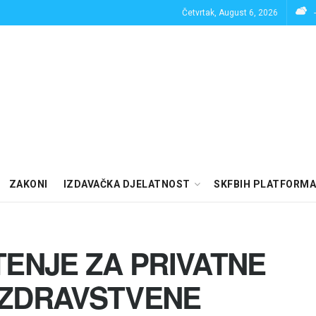
Četvrtak, August 6, 2026
ZAKONI
IZDAVAČKA DJELATNOST
SKFBIH PLATFORMA
ENJE ZA PRIVATNE
ZDRAVSTVENE