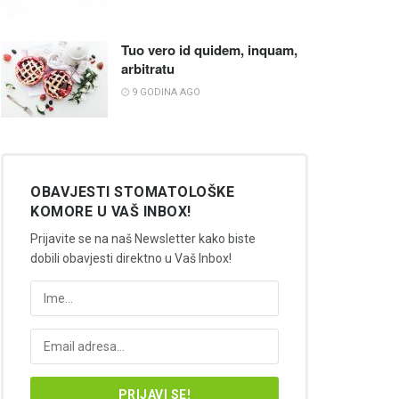
Tuo vero id quidem, inquam,
arbitratu
9 GODINA AGO
OBAVJESTI STOMATOLOŠKE
KOMORE U VAŠ INBOX!
Prijavite se na naš Newsletter kako biste
dobili obavjesti direktno u Vaš Inbox!