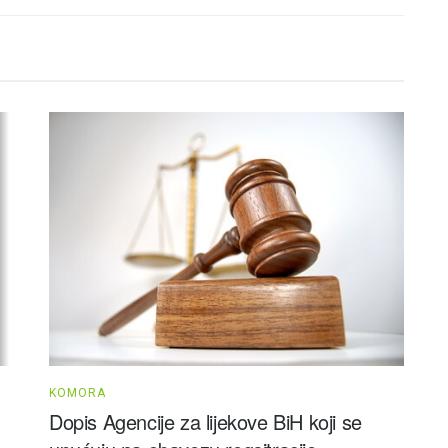
KOMORA
Dopis Agencije za lijekove BiH koji se