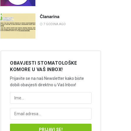
Članarina
7 GODINA AGO
OBAVJESTI STOMATOLOŠKE
KOMORE U VAŠ INBOX!
Prijavite se na naš Newsletter kako biste
dobili obavjesti direktno u Vaš Inbox!