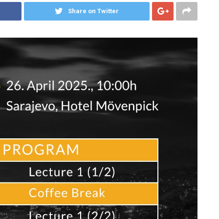
Share on Twitter