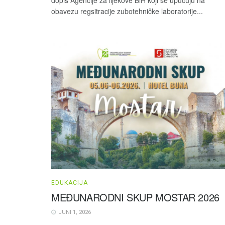
obavezu regsitracije zubotehničke laboratorije...
EDUKACIJA
MEĐUNARODNI SKUP MOSTAR 2026
JUNI 1, 2026