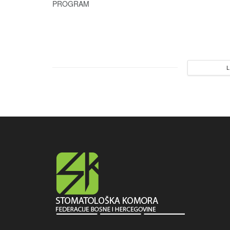
PROGRAM