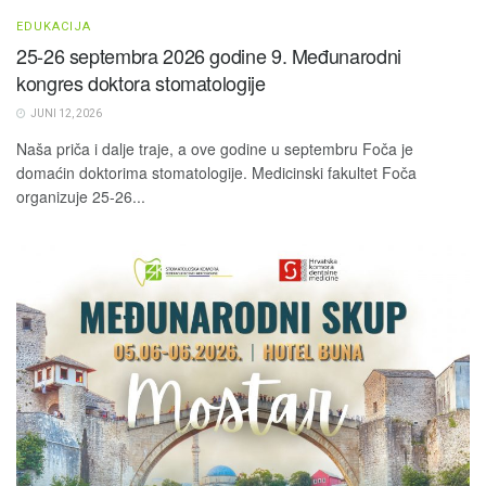
EDUKACIJA
25-26 septembra 2026 godine 9. Međunarodni
kongres doktora stomatologije
JUNI 12, 2026
Naša priča i dalje traje, a ove godine u septembru Foča je
domaćin doktorima stomatologije. Medicinski fakultet Foča
organizuje 25-26...