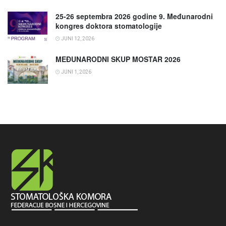
25-26 septembra 2026 godine 9. Međunarodni
kongres doktora stomatologije
JUNI 12, 2026
MEĐUNARODNI SKUP MOSTAR 2026
JUNI 1, 2026