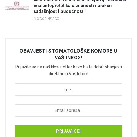
implantoprotetika u znanosti i praksi:
sadašnjost i budućnost“
3 GODINE AGO
OBAVJESTI STOMATOLOŠKE KOMORE U
VAŠ INBOX!
Prijavite se na naš Newsletter kako biste dobili obavjesti
direktno u Vaš Inbox!