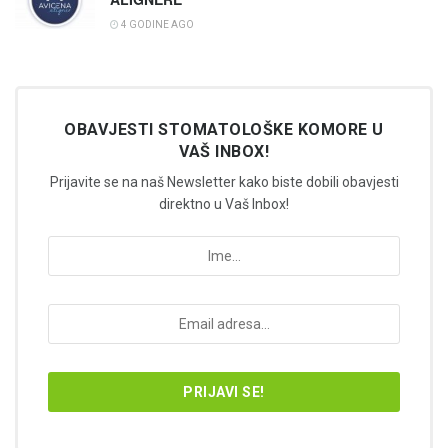
4 GODINE AGO
OBAVJESTI STOMATOLOŠKE KOMORE U
VAŠ INBOX!
Prijavite se na naš Newsletter kako biste dobili obavjesti
direktno u Vaš Inbox!