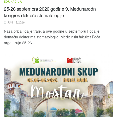
EDUKACIJA
25-26 septembra 2026 godine 9. Međunarodni
kongres doktora stomatologije
JUNI 12, 2026
Naša priča i dalje traje, a ove godine u septembru Foča je
domaćin doktorima stomatologije. Medicinski fakultet Foča
organizuje 25-26...