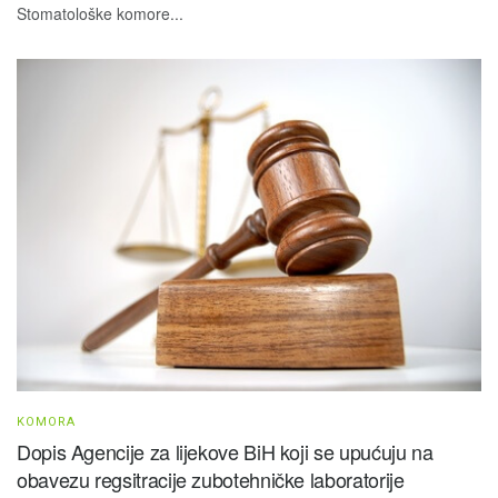
Stomatološke komore...
KOMORA
Dopis Agencije za lijekove BiH koji se upućuju na
obavezu regsitracije zubotehničke laboratorije