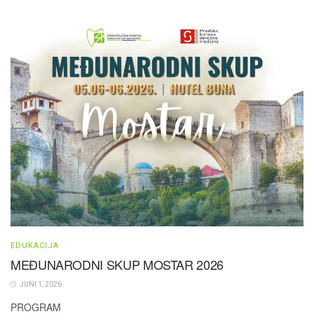
EDUKACIJA
MEĐUNARODNI SKUP MOSTAR 2026
JUNI 1, 2026
PROGRAM