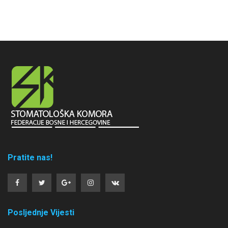
Pratite nas!
Posljednje Vijesti