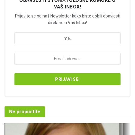
OBAVJESTI STOMATOLOŠKE KOMORE U
VAŠ INBOX!
Prijavite se na naš Newsletter kako biste dobili obavjesti
direktno u Vaš Inbox!
Ne propustite