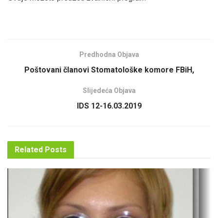
Predhodna Objava
Poštovani članovi Stomatološke komore FBiH,
Slijedeća Objava
IDS 12-16.03.2019
Related
Posts