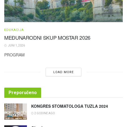
EDUKACIJA
MEĐUNARODNI SKUP MOSTAR 2026
JUNI 1, 2026
PROGRAM
LOAD MORE
Preporučeno
KONGRES STOMATOLOGA TUZLA 2024
2 GODINE AGO