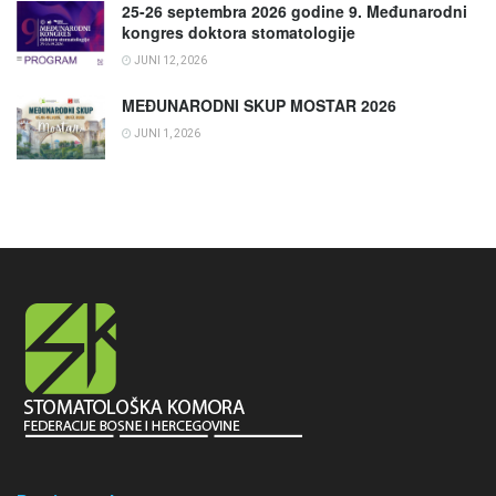
25-26 septembra 2026 godine 9. Međunarodni
kongres doktora stomatologije
JUNI 12, 2026
MEĐUNARODNI SKUP MOSTAR 2026
JUNI 1, 2026