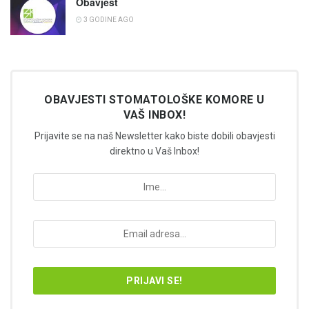
Obavjest
3 GODINE AGO
OBAVJESTI STOMATOLOŠKE KOMORE U
VAŠ INBOX!
Prijavite se na naš Newsletter kako biste dobili obavjesti
direktno u Vaš Inbox!