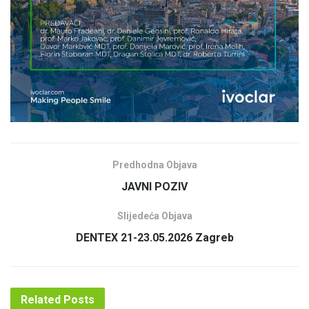
Predhodna Objava
JAVNI POZIV
Slijedeća Objava
DENTEX 21-23.05.2026 Zagreb
Related
Posts