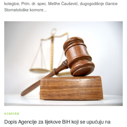
kolegice, Prim. dr. spec. Melihe Čaušević, dugogodišnje članice
Stomatološke komore...
KOMORA
Dopis Agencije za lijekove BiH koji se upućuju na