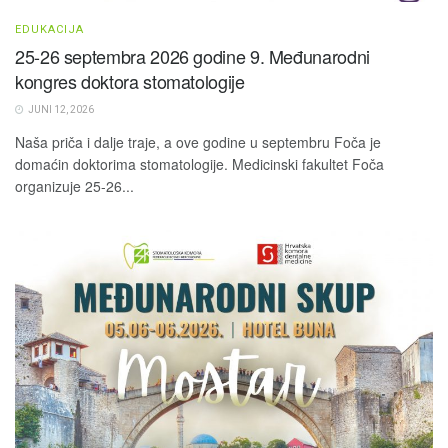
EDUKACIJA
25-26 septembra 2026 godine 9. Međunarodni
kongres doktora stomatologije
JUNI 12, 2026
Naša priča i dalje traje, a ove godine u septembru Foča je
domaćin doktorima stomatologije. Medicinski fakultet Foča
organizuje 25-26...