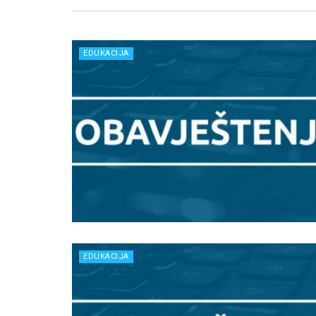
EDUKACIJA
EDUKACIJA