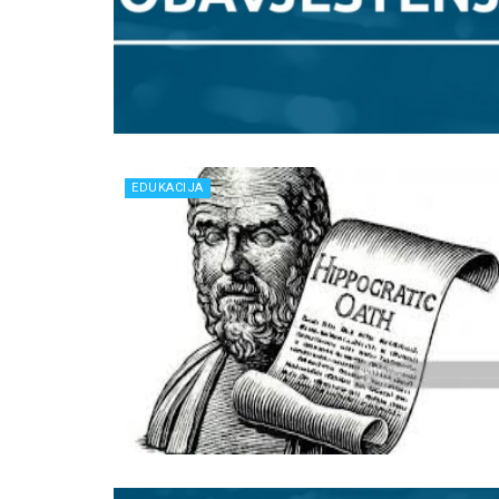
EDUKACIJA