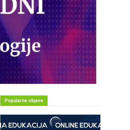
Popularne objave