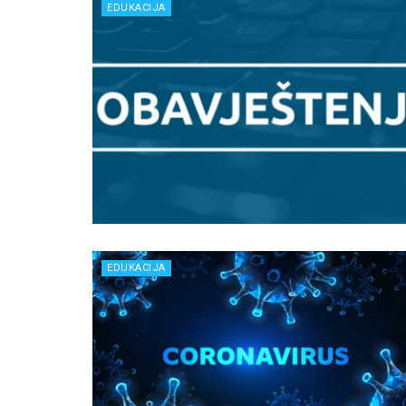
EDUKACIJA
EDUKACIJA