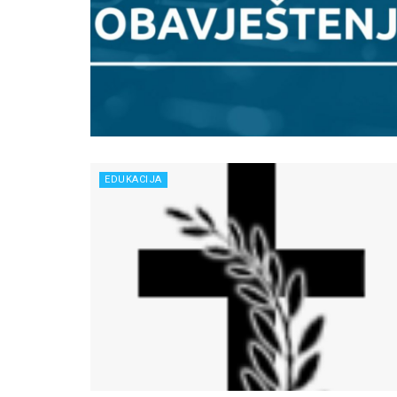
EDUKACIJA