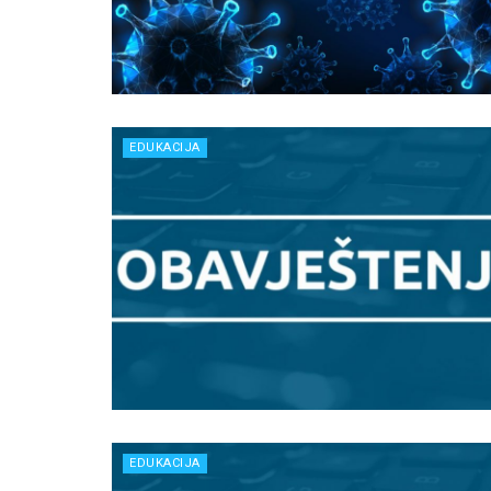
EDUKACIJA
EDUKACIJA