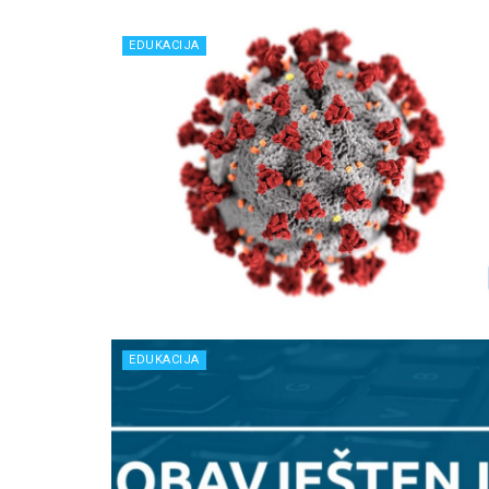
EDUKACIJA
EDUKACIJA