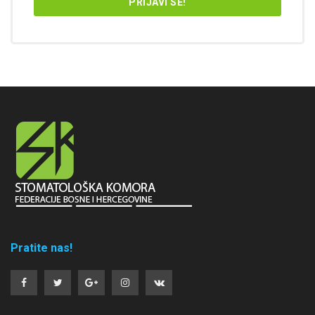
Pratite nas!