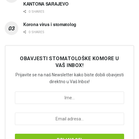
KANTONA SARAJEVO
0 SHARES
Korona virus i stomatolog
0 SHARES
OBAVJESTI STOMATOLOŠKE KOMORE U
VAŠ INBOX!
Prijavite se na naš Newsletter kako biste dobili obavjesti
direktno u Vaš Inbox!