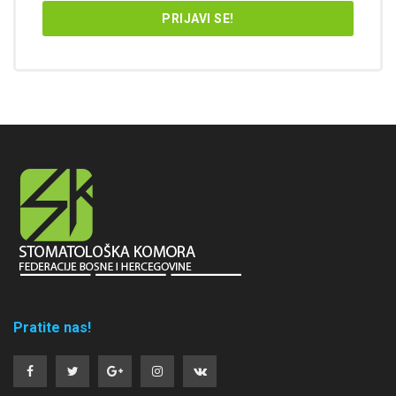
Pratite nas!