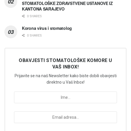
STOMATOLOŠKE ZDRAVSTVENE USTANOVE IZ
KANTONA SARAJEVO
0 SHARES
Korona virus i stomatolog
0 SHARES
OBAVJESTI STOMATOLOŠKE KOMORE U
VAŠ INBOX!
Prijavite se na naš Newsletter kako biste dobili obavjesti
direktno u Vaš Inbox!