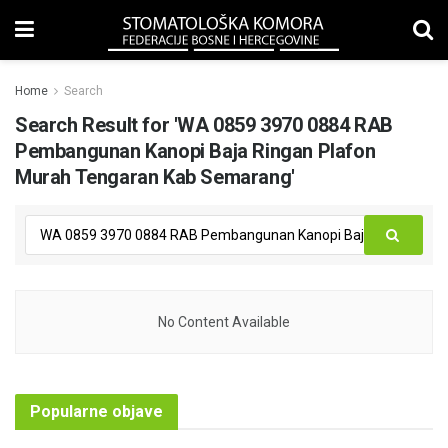
Home
Search
Search Result for 'WA 0859 3970 0884 RAB
Pembangunan Kanopi Baja Ringan Plafon
Murah Tengaran Kab Semarang'
No Content Available
Popularne objave