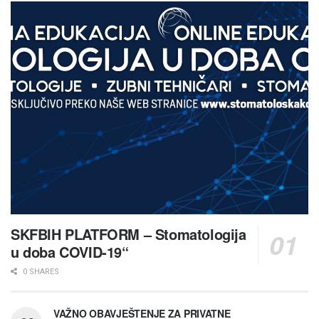
SKFBIH PLATFORM – Stomatologija
u doba COVID-19“
0 SHARES
VAŽNO OBAVJEŠTENJE ZA PRIVATNE