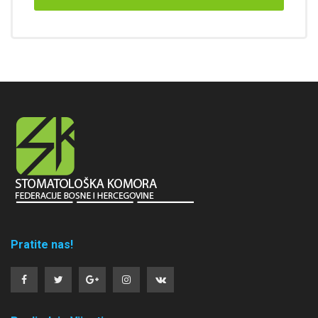
Pratite nas!