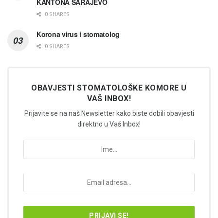
KANTONA SARAJEVO
0 SHARES
Korona virus i stomatolog
0 SHARES
OBAVJESTI STOMATOLOŠKE KOMORE U
VAŠ INBOX!
Prijavite se na naš Newsletter kako biste dobili obavjesti
direktno u Vaš Inbox!