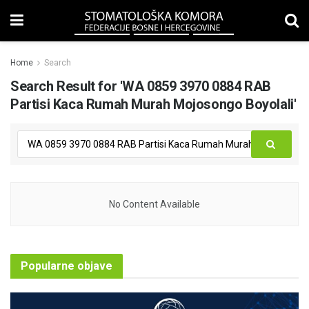
Home
Search
Search Result for 'WA 0859 3970 0884 RAB
Partisi Kaca Rumah Murah Mojosongo Boyolali'
No Content Available
Popularne objave