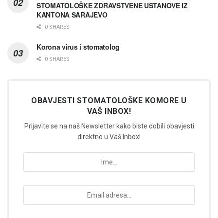
STOMATOLOŠKE ZDRAVSTVENE USTANOVE IZ
KANTONA SARAJEVO
0 SHARES
Korona virus i stomatolog
0 SHARES
OBAVJESTI STOMATOLOŠKE KOMORE U
VAŠ INBOX!
Prijavite se na naš Newsletter kako biste dobili obavjesti
direktno u Vaš Inbox!