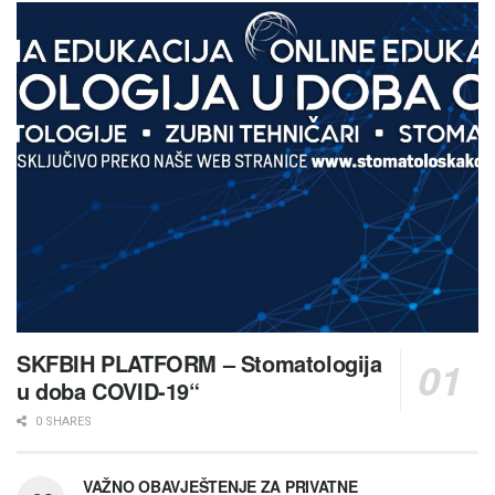
SKFBIH PLATFORM – Stomatologija
u doba COVID-19“
0 SHARES
VAŽNO OBAVJEŠTENJE ZA PRIVATNE