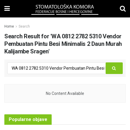
Home
Search
Search Result for 'WA 0812 2782 5310 Vendor
Pembuatan Pintu Besi Minimalis 2 Daun Murah
Kalijambe Sragen'
No Content Available
Popularne objave