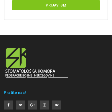
Pratite nas!