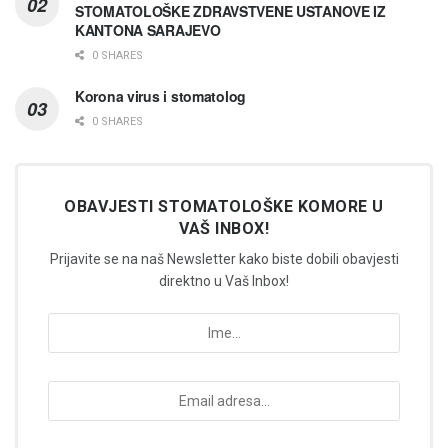
STOMATOLOŠKE ZDRAVSTVENE USTANOVE IZ
KANTONA SARAJEVO
0 SHARES
Korona virus i stomatolog
0 SHARES
OBAVJESTI STOMATOLOŠKE KOMORE U
VAŠ INBOX!
Prijavite se na naš Newsletter kako biste dobili obavjesti
direktno u Vaš Inbox!