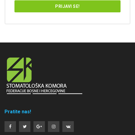
Pratite nas!