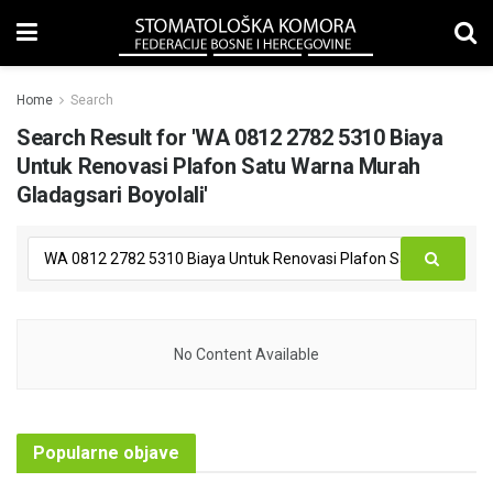
Home
Search
Search Result for 'WA 0812 2782 5310 Biaya
Untuk Renovasi Plafon Satu Warna Murah
Gladagsari Boyolali'
No Content Available
Popularne objave