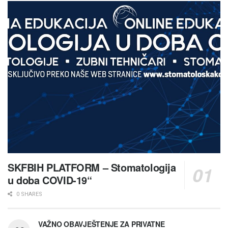
SKFBIH PLATFORM – Stomatologija
u doba COVID-19“
0 SHARES
VAŽNO OBAVJEŠTENJE ZA PRIVATNE