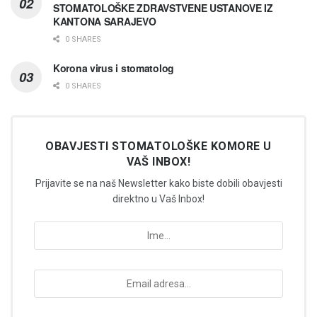
STOMATOLOŠKE ZDRAVSTVENE USTANOVE IZ
KANTONA SARAJEVO
0 SHARES
Korona virus i stomatolog
0 SHARES
OBAVJESTI STOMATOLOŠKE KOMORE U
VAŠ INBOX!
Prijavite se na naš Newsletter kako biste dobili obavjesti
direktno u Vaš Inbox!