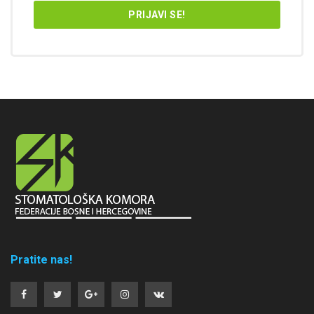
Pratite nas!