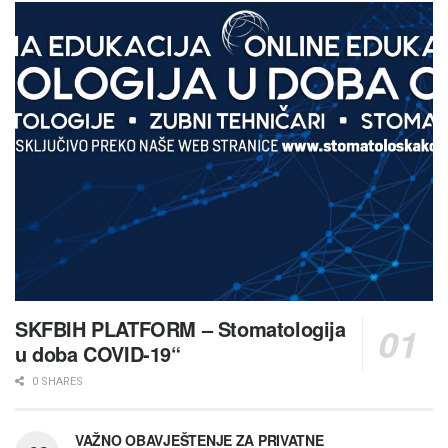
SKFBIH PLATFORM – Stomatologija
u doba COVID-19“
0 SHARES
VAŽNO OBAVJEŠTENJE ZA PRIVATNE