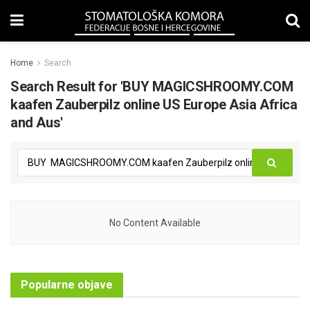
Home
Search
Search Result for 'BUY MAGICSHROOMY.COM
kaafen Zauberpilz online US Europe Asia Africa
and Aus'
No Content Available
Popularne objave